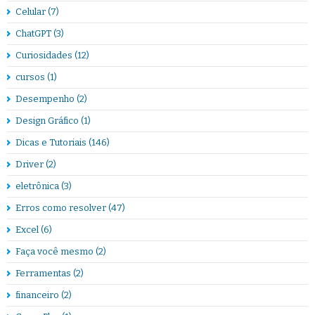
Celular
(7)
ChatGPT
(3)
Curiosidades
(12)
cursos
(1)
Desempenho
(2)
Design Gráfico
(1)
Dicas e Tutoriais
(146)
Driver
(2)
eletrônica
(3)
Erros como resolver
(47)
Excel
(6)
Faça você mesmo
(2)
Ferramentas
(2)
financeiro
(2)