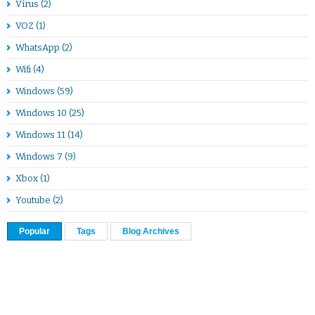
Vírus
(2)
VOZ
(1)
WhatsApp
(2)
Wifi
(4)
Windows
(59)
Windows 10
(25)
Windows 11
(14)
Windows 7
(9)
Xbox
(1)
Youtube
(2)
Popular
Tags
Blog Archives