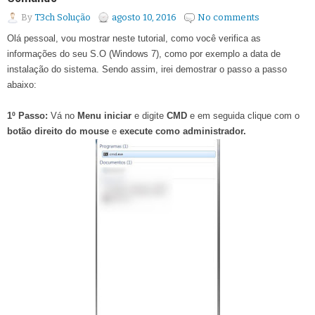
By
T3ch Solução
agosto 10, 2016
No comments
Olá pessoal, vou mostrar neste tutorial, como você verifica as
informações do seu S.O (Windows 7), como por exemplo a data de
instalação do sistema. Sendo assim, irei demostrar o passo a passo
abaixo:
1º Passo:
Vá no
Menu iniciar
e digite
CMD
e em seguida clique com o
botão direito do mouse
e
execute como administrador.