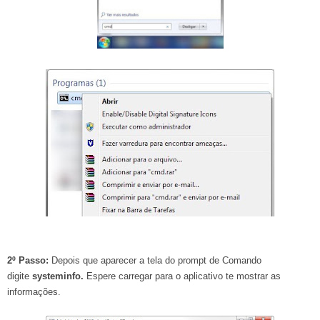
2º Passo:
Depois que aparecer a tela do prompt de Comando
digite
systeminfo.
Espere carregar para o aplicativo te mostrar as
informações.