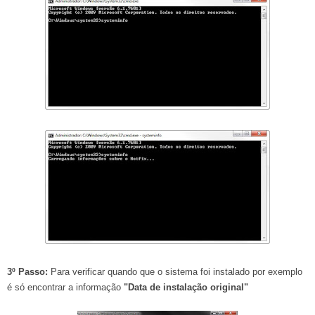
3º Passo:
Para verificar quando que o sistema foi instalado por exemplo
é só encontrar a informação
"Data de instalação original"