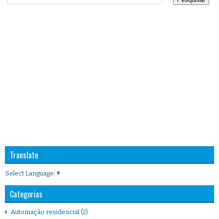
Translate
Select Language
▼
Categorias
Automação residencial
(2)