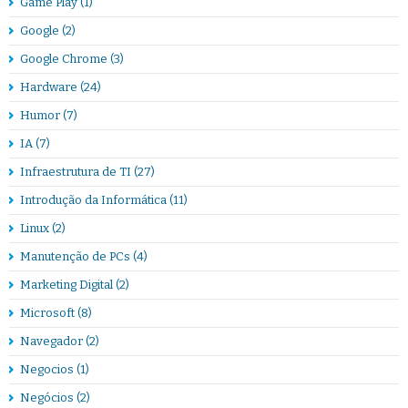
Game Play
(1)
Google
(2)
Google Chrome
(3)
Hardware
(24)
Humor
(7)
IA
(7)
Infraestrutura de TI
(27)
Introdução da Informática
(11)
Linux
(2)
Manutenção de PCs
(4)
Marketing Digital
(2)
Microsoft
(8)
Navegador
(2)
Negocios
(1)
Negócios
(2)