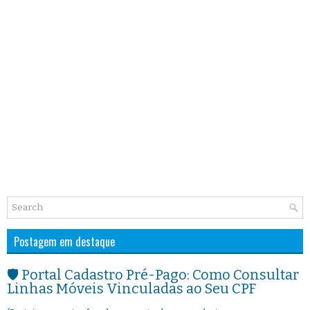
Postagem em destaque
🛡️ Portal Cadastro Pré-Pago: Como Consultar
Linhas Móveis Vinculadas ao Seu CPF