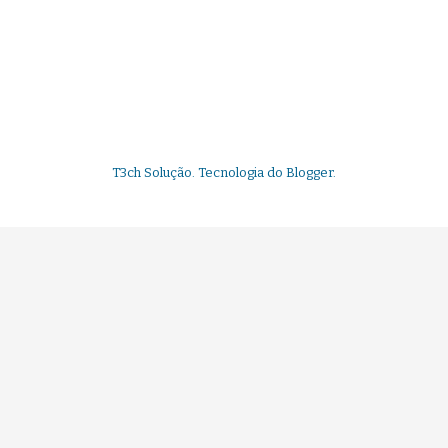
T3ch Solução. Tecnologia do
Blogger
.