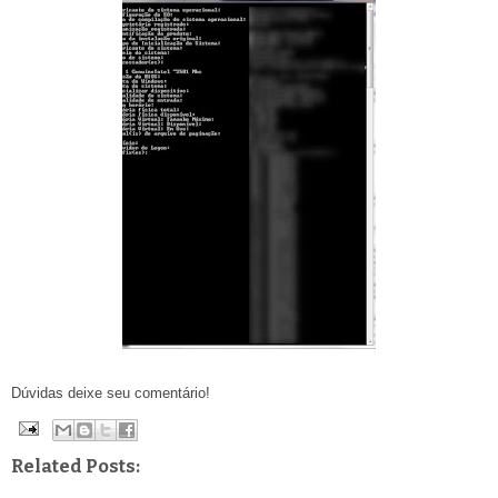
Dúvidas deixe seu comentário!
Related Posts: