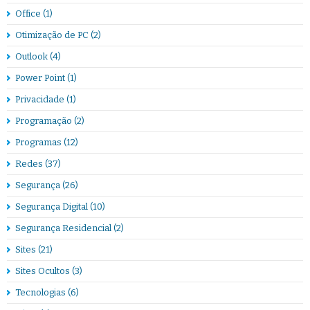
Office
(1)
Otimização de PC
(2)
Outlook
(4)
Power Point
(1)
Privacidade
(1)
Programação
(2)
Programas
(12)
Redes
(37)
Segurança
(26)
Segurança Digital
(10)
Segurança Residencial
(2)
Sites
(21)
Sites Ocultos
(3)
Tecnologias
(6)