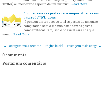
Twitter) ou melhorar o aspecto de um link muit…
Read More
Como acessar as pastas não compartilhadas em
uma rede? Windows
Já pensou em ter acesso total as pastas de um outro
computador, sem o mesmo estar com as pastas
compartilhadas. Sim, isso é possível.Para nós que
somo…
Read More
← Postagem mais recente
Página inicial
Postagem mais antiga →
0 comments:
Postar um comentário