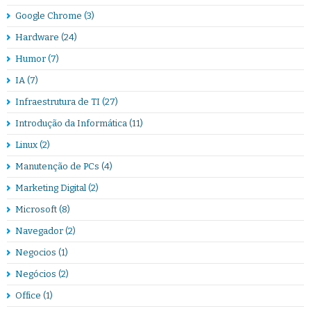
Google Chrome
(3)
Hardware
(24)
Humor
(7)
IA
(7)
Infraestrutura de TI
(27)
Introdução da Informática
(11)
Linux
(2)
Manutenção de PCs
(4)
Marketing Digital
(2)
Microsoft
(8)
Navegador
(2)
Negocios
(1)
Negócios
(2)
Office
(1)