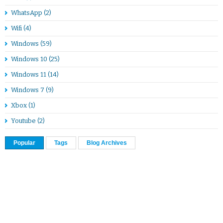
WhatsApp
(2)
Wifi
(4)
Windows
(59)
Windows 10
(25)
Windows 11
(14)
Windows 7
(9)
Xbox
(1)
Youtube
(2)
Popular
Tags
Blog Archives