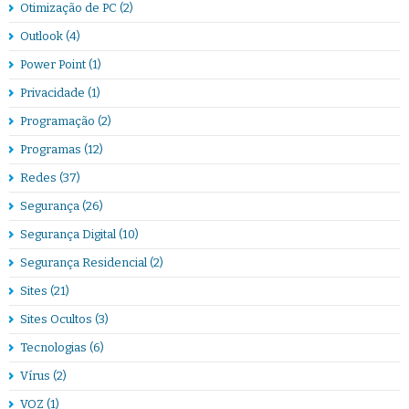
Otimização de PC
(2)
Outlook
(4)
Power Point
(1)
Privacidade
(1)
Programação
(2)
Programas
(12)
Redes
(37)
Segurança
(26)
Segurança Digital
(10)
Segurança Residencial
(2)
Sites
(21)
Sites Ocultos
(3)
Tecnologias
(6)
Vírus
(2)
VOZ
(1)