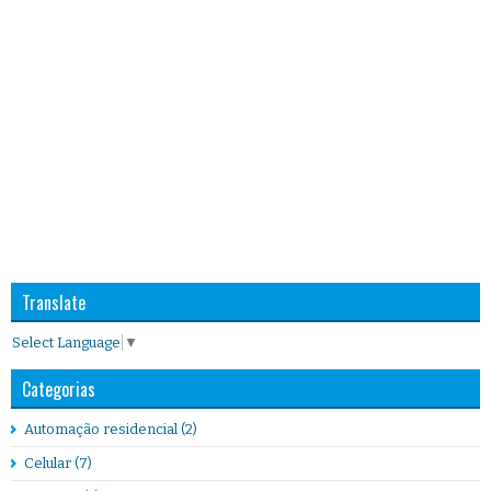
Translate
Select Language
▼
Categorias
Automação residencial
(2)
Celular
(7)