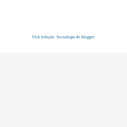
T3ch Solução. Tecnologia do
Blogger
.