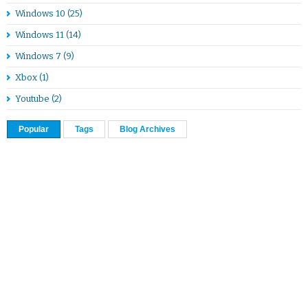
Windows 10
(25)
Windows 11
(14)
Windows 7
(9)
Xbox
(1)
Youtube
(2)
Popular
Tags
Blog Archives