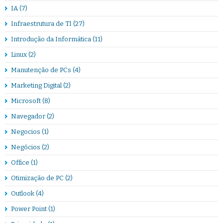
IA
(7)
Infraestrutura de TI
(27)
Introdução da Informática
(11)
Linux
(2)
Manutenção de PCs
(4)
Marketing Digital
(2)
Microsoft
(8)
Navegador
(2)
Negocios
(1)
Negócios
(2)
Office
(1)
Otimização de PC
(2)
Outlook
(4)
Power Point
(1)