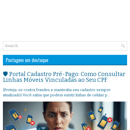
Postagem em destaque
🛡️ Portal Cadastro Pré-Pago: Como Consultar
Linhas Móveis Vinculadas ao Seu CPF
(Proteja-se contra fraudes e mantenha seu cadastro sempre
atualizado) Você sabia que podem existir linhas de celular p...