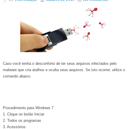
Caso você tenha o desconforto de ter seus arquivos infectados pelo
malware que cria atalhos e oculta seus arquivos. Se isto ocorrer, utilize o
comando abaixo.
Procedimento para
Windows 7
1. Clique no botão Iniciar
2. Todos os programas
3. Acessórios