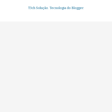
T3ch Solução. Tecnologia do
Blogger
.