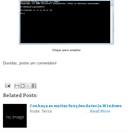
Clique para ampliar
Duvidas, poste um comentário!
Related Posts:
Conheça as muitas funções da tecla Windows
Fonte: Terra …
Read More