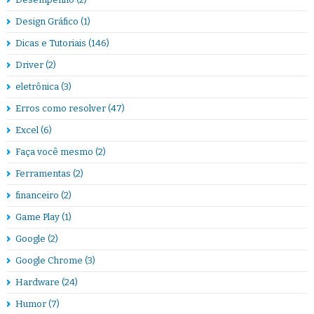
Design Gráfico
(1)
Dicas e Tutoriais
(146)
Driver
(2)
eletrônica
(3)
Erros como resolver
(47)
Excel
(6)
Faça você mesmo
(2)
Ferramentas
(2)
financeiro
(2)
Game Play
(1)
Google
(2)
Google Chrome
(3)
Hardware
(24)
Humor
(7)