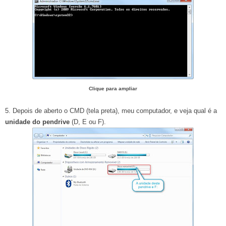
Clique para ampliar
5. Depois de aberto o CMD (tela preta), meu computador, e veja qual é a
unidade do
pendrive
(D, E ou F).