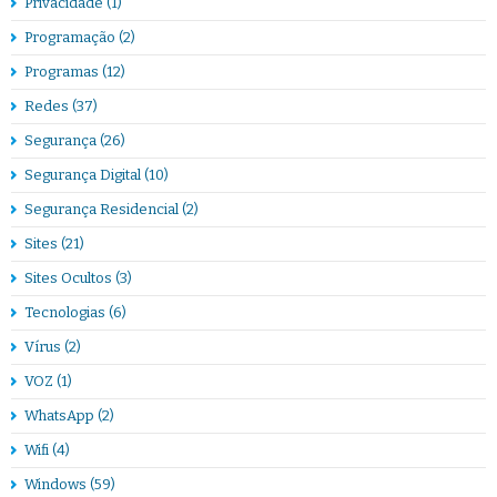
Privacidade
(1)
Programação
(2)
Programas
(12)
Redes
(37)
Segurança
(26)
Segurança Digital
(10)
Segurança Residencial
(2)
Sites
(21)
Sites Ocultos
(3)
Tecnologias
(6)
Vírus
(2)
VOZ
(1)
WhatsApp
(2)
Wifi
(4)
Windows
(59)