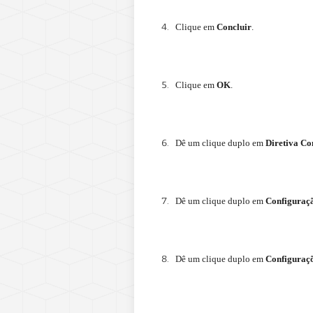
Clique em
Concluir
.
Clique em
OK
.
Dê um clique duplo em
Diretiva Co
Dê um clique duplo em
Configuraç
Dê um clique duplo em
Configuraç