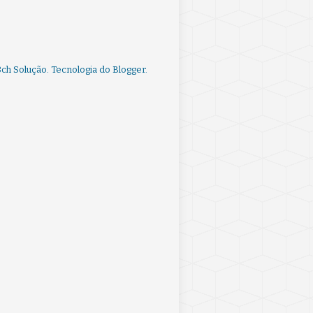
ch Solução. Tecnologia do
Blogger
.