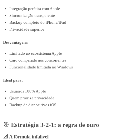
Integração perfeita com Apple
Sincronização transparente
Backup completo do iPhone/iPad
Privacidade superior
Desvantagens:
Limitado ao ecossistema Apple
Caro comparado aos concorrentes
Funcionalidade limitada no Windows
Ideal para:
Usuários 100% Apple
Quem prioriza privacidade
Backup de dispositivos iOS
🎯
Estratégia 3-2-1: a regra de ouro
📐 A fórmula infalível