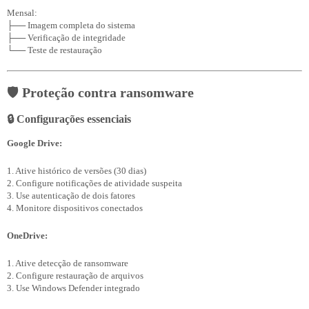
Mensal:

├── Imagem completa do sistema

├── Verificação de integridade

🛡️
Proteção contra ransomware
🔒 Configurações essenciais
Google Drive:
1. Ative histórico de versões (30 dias)

2. Configure notificações de atividade suspeita

3. Use autenticação de dois fatores

OneDrive:
1. Ative detecção de ransomware

2. Configure restauração de arquivos

3. Use Windows Defender integrado