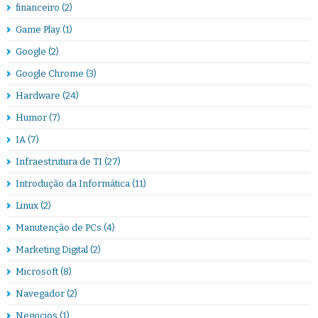
financeiro
(2)
Game Play
(1)
Google
(2)
Google Chrome
(3)
Hardware
(24)
Humor
(7)
IA
(7)
Infraestrutura de TI
(27)
Introdução da Informática
(11)
Linux
(2)
Manutenção de PCs
(4)
Marketing Digital
(2)
Microsoft
(8)
Navegador
(2)
Negocios
(1)