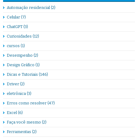
Automação residencial
(2)
Celular
(7)
ChatGPT
(3)
Curiosidades
(12)
cursos
(1)
Desempenho
(2)
Design Gráfico
(1)
Dicas e Tutoriais
(146)
Driver
(2)
eletrônica
(3)
Erros como resolver
(47)
Excel
(6)
Faça você mesmo
(2)
Ferramentas
(2)