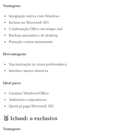
Vantagens:
Integração nativa com Windows
Incluso no Microsoft 365
Colaboração Office em tempo real
Backup automático de desktop
Proteção contra ransomware
Desvantagens:
Sincronização às vezes problemática
Interface menos intuitiva
Ideal para:
Usuários Windows/Office
Ambientes corporativos
Quem já paga Microsoft 365
🥉 Icloud: o exclusivo
Vantagens: