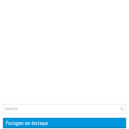
Postagem em destaque