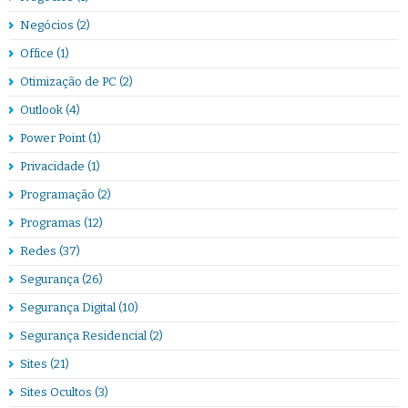
Negócios
(2)
Office
(1)
Otimização de PC
(2)
Outlook
(4)
Power Point
(1)
Privacidade
(1)
Programação
(2)
Programas
(12)
Redes
(37)
Segurança
(26)
Segurança Digital
(10)
Segurança Residencial
(2)
Sites
(21)
Sites Ocultos
(3)