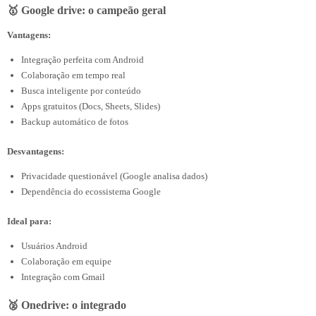
🥇 Google drive: o campeão geral
Vantagens:
Integração perfeita com Android
Colaboração em tempo real
Busca inteligente por conteúdo
Apps gratuitos (Docs, Sheets, Slides)
Backup automático de fotos
Desvantagens:
Privacidade questionável (Google analisa dados)
Dependência do ecossistema Google
Ideal para:
Usuários Android
Colaboração em equipe
Integração com Gmail
🥈 Onedrive: o integrado