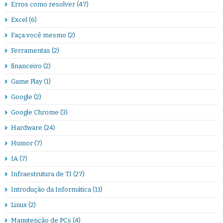
Erros como resolver
(47)
Excel
(6)
Faça você mesmo
(2)
Ferramentas
(2)
financeiro
(2)
Game Play
(1)
Google
(2)
Google Chrome
(3)
Hardware
(24)
Humor
(7)
IA
(7)
Infraestrutura de TI
(27)
Introdução da Informática
(11)
Linux
(2)
Manutenção de PCs
(4)