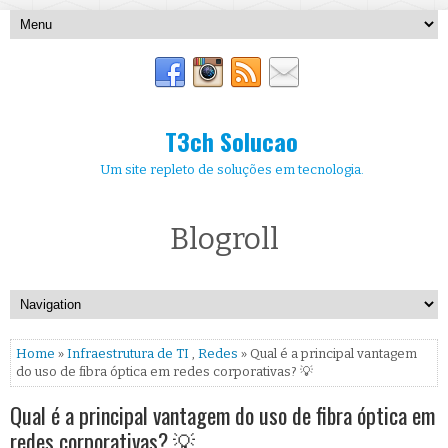
T3ch Solucao
Um site repleto de soluções em tecnologia.
Blogroll
Home
»
Infraestrutura de TI
,
Redes
» Qual é a principal vantagem
do uso de fibra óptica em redes corporativas? 💡
Qual é a principal vantagem do uso de fibra óptica em
redes corporativas? 💡