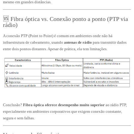
mesmo em grandes distâncias.
🆚 Fibra óptica vs. Conexão ponto a ponto (PTP via
rádio)
A conexão PTP (Point to Point) é comum em ambientes onde não há
infraestrutura de cabeamento, usando
antenas de rádio
para transmitir dados
entre dois pontos distantes. Apesar de prática, ela tem limitações.
Conclusão?
Fibra óptica oferece desempenho muito superior
ao rádio PTP,
especialmente em ambientes corporativos que exigem conexão constante,
segura e sem falhas.