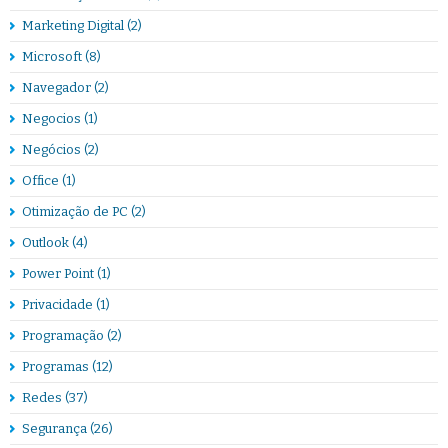
Marketing Digital
(2)
Microsoft
(8)
Navegador
(2)
Negocios
(1)
Negócios
(2)
Office
(1)
Otimização de PC
(2)
Outlook
(4)
Power Point
(1)
Privacidade
(1)
Programação
(2)
Programas
(12)
Redes
(37)
Segurança
(26)