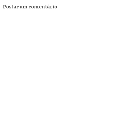
Postar um comentário