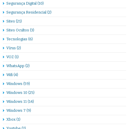
Segurança Digital
(10)
Segurança Residencial
(2)
Sites
(21)
Sites Ocultos
(3)
Tecnologias
(6)
Vírus
(2)
VOZ
(1)
WhatsApp
(2)
Wifi
(4)
Windows
(59)
Windows 10
(25)
Windows 11
(14)
Windows 7
(9)
Xbox
(1)
Youtube
(2)