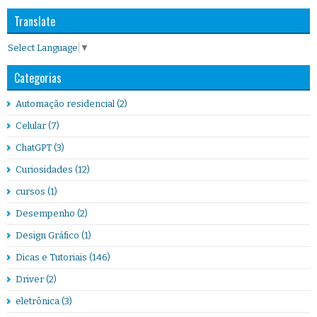
Translate
Select Language
▼
Categorias
Automação residencial
(2)
Celular
(7)
ChatGPT
(3)
Curiosidades
(12)
cursos
(1)
Desempenho
(2)
Design Gráfico
(1)
Dicas e Tutoriais
(146)
Driver
(2)
eletrônica
(3)