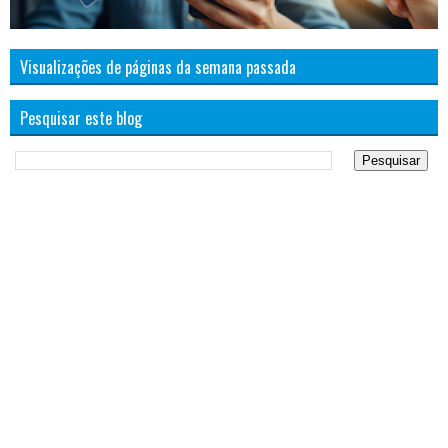
Visualizações de páginas da semana passada
Pesquisar este blog