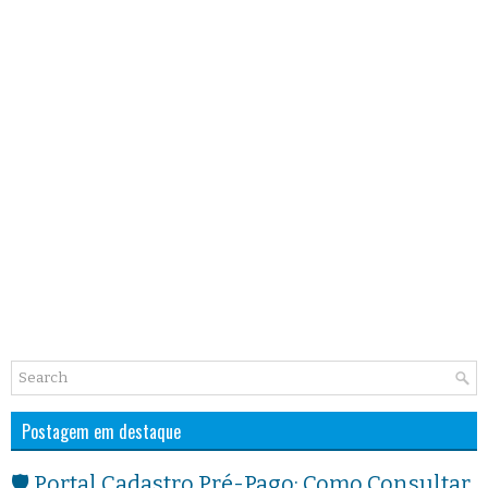
Postagem em destaque
🛡️ Portal Cadastro Pré-Pago: Como Consultar