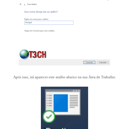
Após isso, irá aparecer este atalho abaixo na sua Área de Trabalho.