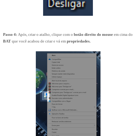
Passo 4:
Após, criar o atalho,
clique com o
botão direito do mouse
em cima do
BAT
que você acabou de criar
e vá em
propriedades.