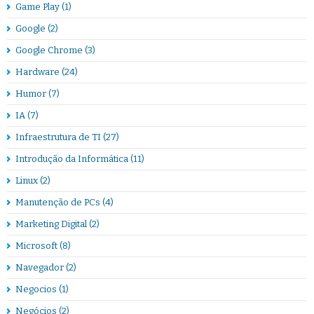
Game Play
(1)
Google
(2)
Google Chrome
(3)
Hardware
(24)
Humor
(7)
IA
(7)
Infraestrutura de TI
(27)
Introdução da Informática
(11)
Linux
(2)
Manutenção de PCs
(4)
Marketing Digital
(2)
Microsoft
(8)
Navegador
(2)
Negocios
(1)
Negócios
(2)