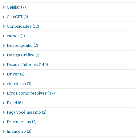
Celular
(7)
ChatGPT
(3)
Curiosidades
(12)
cursos
(1)
Desempenho
(2)
Design Gráfico
(1)
Dicas e Tutoriais
(146)
Driver
(2)
eletrônica
(3)
Erros como resolver
(47)
Excel
(6)
Faça você mesmo
(2)
Ferramentas
(2)
financeiro
(2)