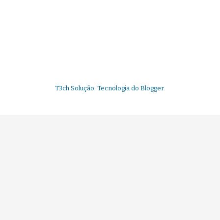
T3ch Solução. Tecnologia do
Blogger
.