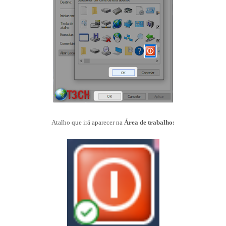
Atalho que irá aparecer na
Área de trabalho: