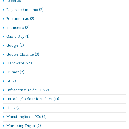
Excel
(6)
Faça você mesmo
(2)
Ferramentas
(2)
financeiro
(2)
Game Play
(1)
Google
(2)
Google Chrome
(3)
Hardware
(24)
Humor
(7)
IA
(7)
Infraestrutura de TI
(27)
Introdução da Informática
(11)
Linux
(2)
Manutenção de PCs
(4)
Marketing Digital
(2)