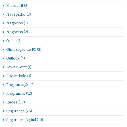
Microsoft
(8)
Navegador
(2)
Negocios
(1)
Negócios
(2)
Office
(1)
Otimização de PC
(2)
Outlook
(4)
Power Point
(1)
Privacidade
(1)
Programação
(2)
Programas
(12)
Redes
(37)
Segurança
(26)
Segurança Digital
(10)