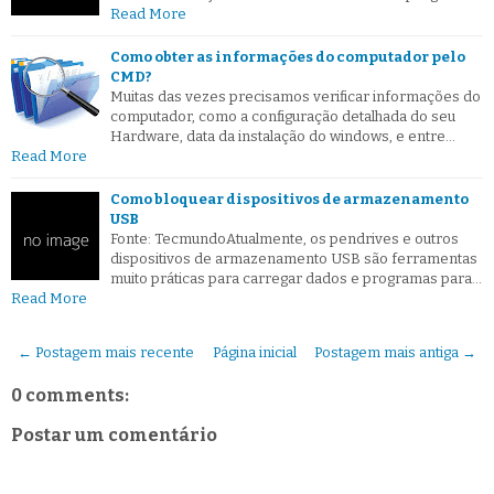
Read More
Como obter as informações do computador pelo
CMD?
Muitas das vezes precisamos verificar informações do
computador, como a configuração detalhada do seu
Hardware, data da instalação do windows, e entre…
Read More
Como bloquear dispositivos de armazenamento
USB
Fonte: TecmundoAtualmente, os pendrives e outros
dispositivos de armazenamento USB são ferramentas
muito práticas para carregar dados e programas para…
Read More
← Postagem mais recente
Página inicial
Postagem mais antiga →
0 comments:
Postar um comentário