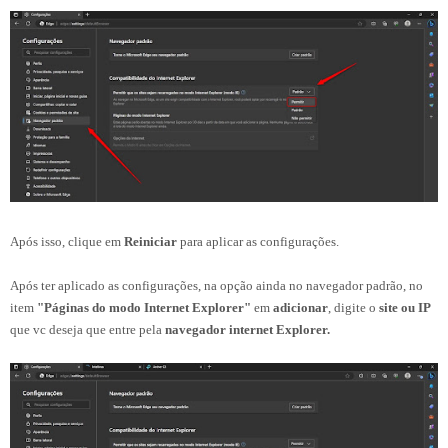
Após isso, clique em
Reiniciar
para aplicar as configurações.
Após ter aplicado as configurações, na opção ainda no navegador padrão, no
item
"Páginas do modo Internet Explorer"
em
adicionar
, digite o
site ou IP
que vc deseja que entre pela
navegador internet Explorer.