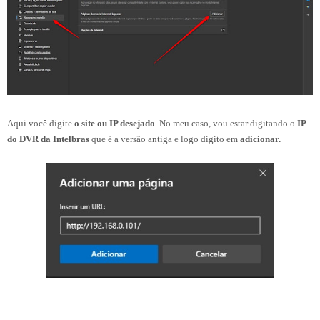
Aqui você digite
o site ou IP desejado
. No meu caso, vou estar digitando o
IP
do DVR da Intelbras
que é a versão antiga e logo digito em
adicionar.