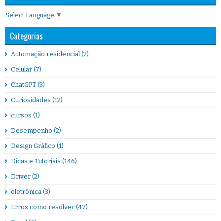
Select Language
▼
Categorias
Automação residencial
(2)
Celular
(7)
ChatGPT
(3)
Curiosidades
(12)
cursos
(1)
Desempenho
(2)
Design Gráfico
(1)
Dicas e Tutoriais
(146)
Driver
(2)
eletrônica
(3)
Erros como resolver
(47)