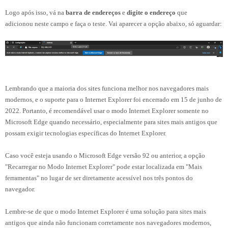
Logo após isso, vá na
barra de endereços
e
digite o endereço
que
adicionou neste campo e faça o teste. Vai aparecer a opção abaixo, só aguardar:
Lembrando que a maioria dos sites funciona melhor nos navegadores mais
modernos, e o suporte para o Internet Explorer foi encerrado em 15 de junho de
2022. Portanto, é recomendável usar o modo Internet Explorer somente no
Microsoft Edge quando necessário, especialmente para sites mais antigos que
possam exigir tecnologias específicas do Internet Explorer.
Caso você esteja usando o Microsoft Edge versão 92 ou anterior, a opção
"Recarregar no Modo Internet Explorer" pode estar localizada em "Mais
ferramentas" no lugar de ser diretamente acessível nos três pontos do
navegador.
Lembre-se de que o modo Internet Explorer é uma solução para sites mais
antigos que ainda não funcionam corretamente nos navegadores modernos,