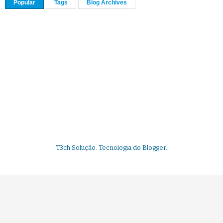
Popular
Tags
Blog Archives
T3ch Solução. Tecnologia do
Blogger
.