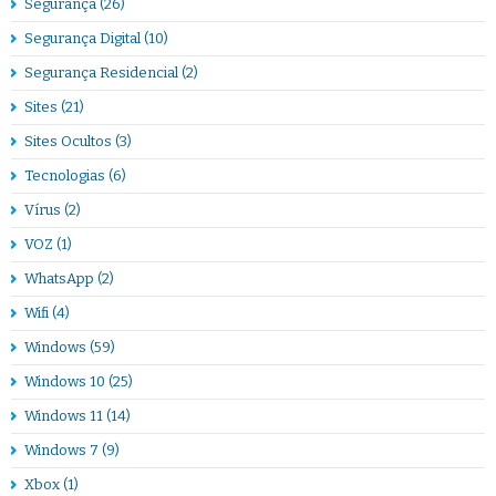
Segurança
(26)
Segurança Digital
(10)
Segurança Residencial
(2)
Sites
(21)
Sites Ocultos
(3)
Tecnologias
(6)
Vírus
(2)
VOZ
(1)
WhatsApp
(2)
Wifi
(4)
Windows
(59)
Windows 10
(25)
Windows 11
(14)
Windows 7
(9)
Xbox
(1)