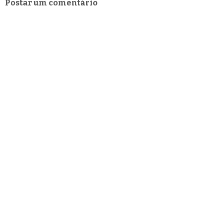
Postar um comentário