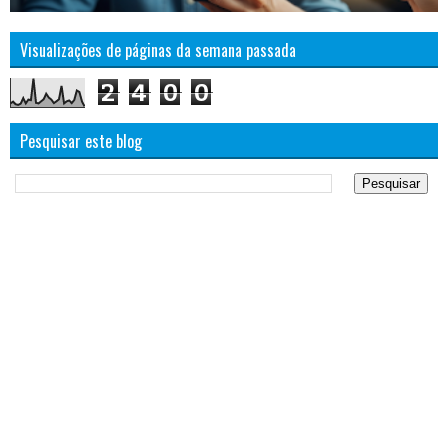
Visualizações de páginas da semana passada
2
4
0
0
Pesquisar este blog