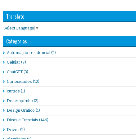
Translate
Select Language
▼
Categorias
Automação residencial
(2)
Celular
(7)
ChatGPT
(3)
Curiosidades
(12)
cursos
(1)
Desempenho
(2)
Design Gráfico
(1)
Dicas e Tutoriais
(146)
Driver
(2)