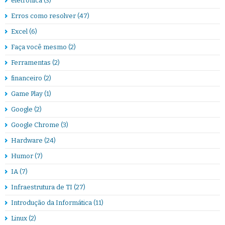
eletrônica
(3)
Erros como resolver
(47)
Excel
(6)
Faça você mesmo
(2)
Ferramentas
(2)
financeiro
(2)
Game Play
(1)
Google
(2)
Google Chrome
(3)
Hardware
(24)
Humor
(7)
IA
(7)
Infraestrutura de TI
(27)
Introdução da Informática
(11)
Linux
(2)