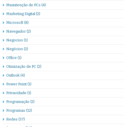
Manutenção de PCs
(4)
Marketing Digital
(2)
Microsoft
(8)
Navegador
(2)
Negocios
(1)
Negócios
(2)
Office
(1)
Otimização de PC
(2)
Outlook
(4)
Power Point
(1)
Privacidade
(1)
Programação
(2)
Programas
(12)
Redes
(37)