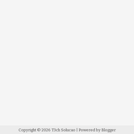
Copyright ©
2026
T3ch Solucao
| Powered by
Blogger