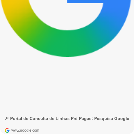
🔎 Portal de Consulta de Linhas Pré-Pagas: Pesquisa Google
www.google.com