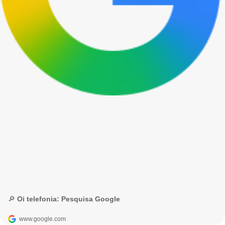
🔎 Oi telefonia: Pesquisa Google
www.google.com