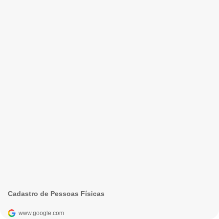
Cadastro de Pessoas Físicas
www.google.com