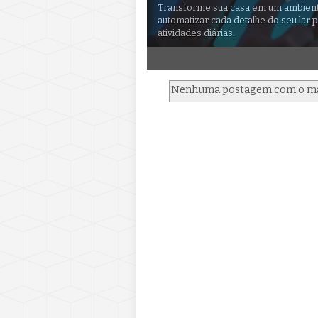
Transforme sua casa em um ambiente
automatizar cada detalhe do seu lar p
atividades diárias.
Nenhuma postagem com o m