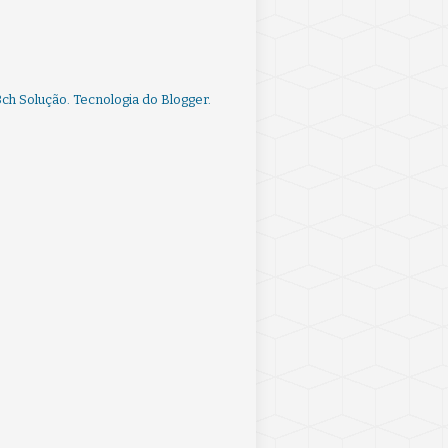
ch Solução. Tecnologia do
Blogger
.