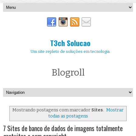
T3ch Solucao
Um site repleto de soluções em tecnologia.
Blogroll
Mostrando postagens com marcador
Sites
.
Mostrar
todas as postagens
7 Sites de banco de dados de imagens totalmente