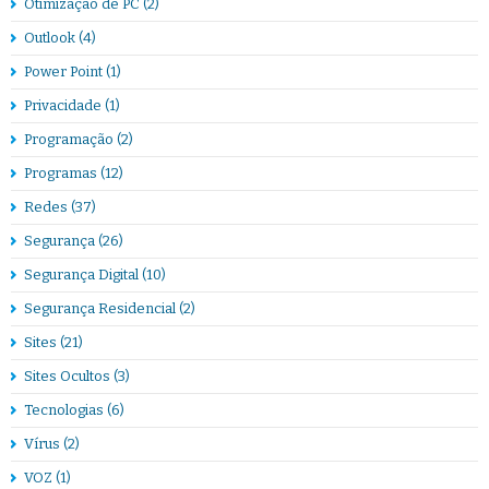
Otimização de PC
(2)
Outlook
(4)
Power Point
(1)
Privacidade
(1)
Programação
(2)
Programas
(12)
Redes
(37)
Segurança
(26)
Segurança Digital
(10)
Segurança Residencial
(2)
Sites
(21)
Sites Ocultos
(3)
Tecnologias
(6)
Vírus
(2)
VOZ
(1)