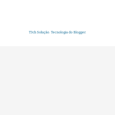
T3ch Solução. Tecnologia do
Blogger
.