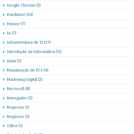
Google Chrome
(3)
Hardware
(24)
Humor
(7)
IA
(7)
Infraestrutura de TI
(27)
Introdução da Informática
(11)
Linux
(2)
Manutenção de PCs
(4)
Marketing Digital
(2)
Microsoft
(8)
Navegador
(2)
Negocios
(1)
Negócios
(2)
Office
(1)