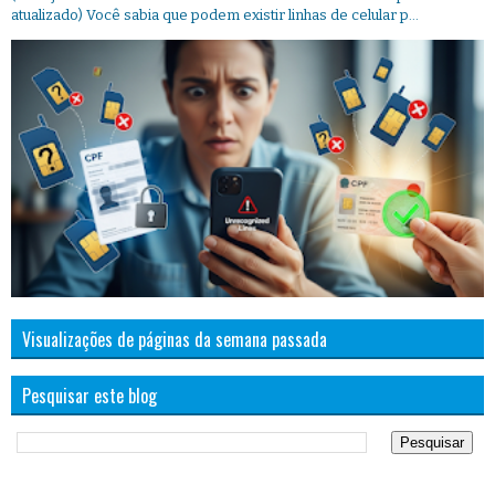
atualizado) Você sabia que podem existir linhas de celular p...
Visualizações de páginas da semana passada
Pesquisar este blog