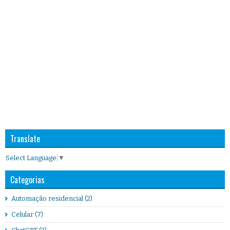
Translate
Select Language
▼
Categorias
Automação residencial
(2)
Celular
(7)