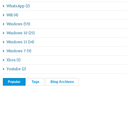
WhatsApp
(2)
Wifi
(4)
Windows
(59)
Windows 10
(25)
Windows 11
(14)
Windows 7
(9)
Xbox
(1)
Youtube
(2)
Popular
Tags
Blog Archives