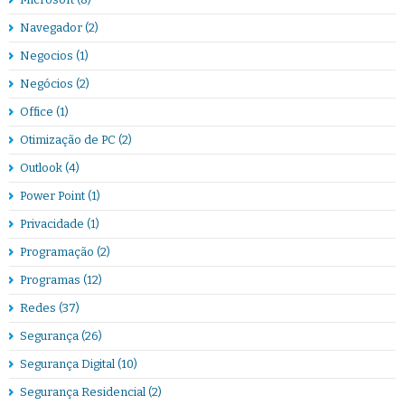
Navegador
(2)
Negocios
(1)
Negócios
(2)
Office
(1)
Otimização de PC
(2)
Outlook
(4)
Power Point
(1)
Privacidade
(1)
Programação
(2)
Programas
(12)
Redes
(37)
Segurança
(26)
Segurança Digital
(10)
Segurança Residencial
(2)