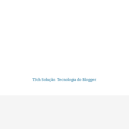
T3ch Solução. Tecnologia do
Blogger
.