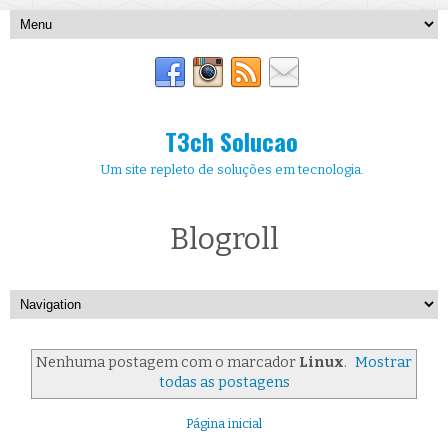
T3ch Solucao
Um site repleto de soluções em tecnologia.
Blogroll
Nenhuma postagem com o marcador
Linux
.
Mostrar
todas as postagens
Página inicial