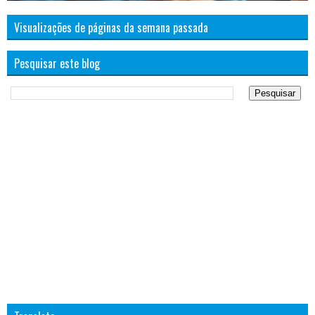
Visualizações de páginas da semana passada
Pesquisar este blog