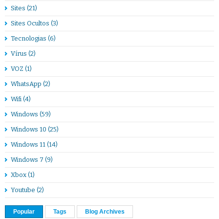
Sites
(21)
Sites Ocultos
(3)
Tecnologias
(6)
Vírus
(2)
VOZ
(1)
WhatsApp
(2)
Wifi
(4)
Windows
(59)
Windows 10
(25)
Windows 11
(14)
Windows 7
(9)
Xbox
(1)
Youtube
(2)
Popular
Tags
Blog Archives