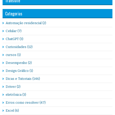
Translate
Categorias
Automação residencial
(2)
Celular
(7)
ChatGPT
(3)
Curiosidades
(12)
cursos
(1)
Desempenho
(2)
Design Gráfico
(1)
Dicas e Tutoriais
(146)
Driver
(2)
eletrônica
(3)
Erros como resolver
(47)
Excel
(6)