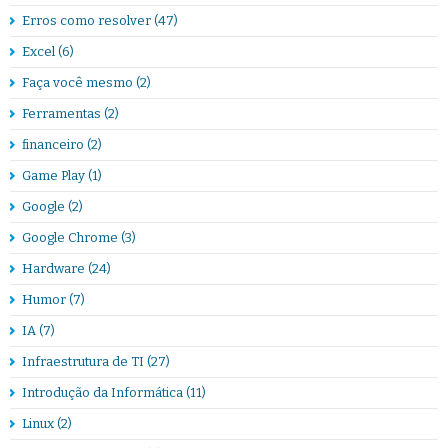
Erros como resolver
(47)
Excel
(6)
Faça você mesmo
(2)
Ferramentas
(2)
financeiro
(2)
Game Play
(1)
Google
(2)
Google Chrome
(3)
Hardware
(24)
Humor
(7)
IA
(7)
Infraestrutura de TI
(27)
Introdução da Informática
(11)
Linux
(2)