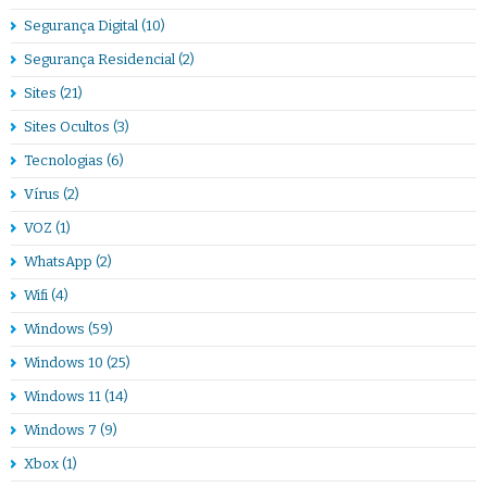
Segurança Digital
(10)
Segurança Residencial
(2)
Sites
(21)
Sites Ocultos
(3)
Tecnologias
(6)
Vírus
(2)
VOZ
(1)
WhatsApp
(2)
Wifi
(4)
Windows
(59)
Windows 10
(25)
Windows 11
(14)
Windows 7
(9)
Xbox
(1)