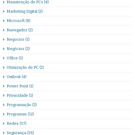
Manutenção de PCs
(4)
Marketing Digital
(2)
Microsoft
(8)
Navegador
(2)
Negocios
(1)
Negócios
(2)
Office
(1)
Otimização de PC
(2)
Outlook
(4)
Power Point
(1)
Privacidade
(1)
Programação
(2)
Programas
(12)
Redes
(37)
Segurança
(26)