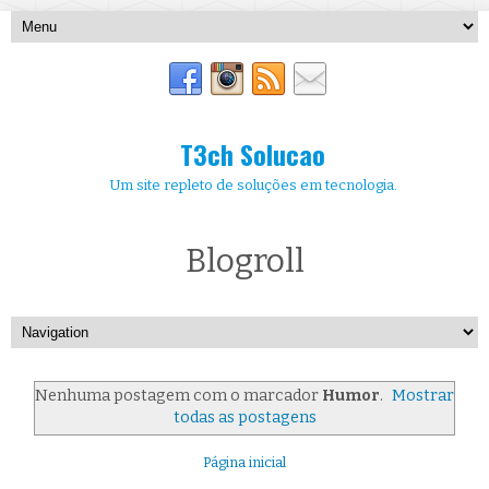
T3ch Solucao
Um site repleto de soluções em tecnologia.
Blogroll
Nenhuma postagem com o marcador
Humor
.
Mostrar
todas as postagens
Página inicial