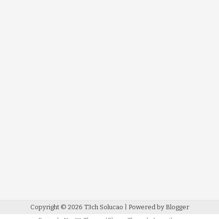
Copyright ©
2026
T3ch Solucao
| Powered by
Blogger