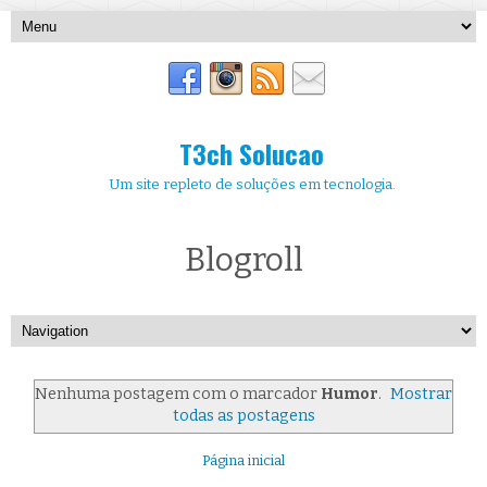
T3ch Solucao
Um site repleto de soluções em tecnologia.
Blogroll
Nenhuma postagem com o marcador
Humor
.
Mostrar
todas as postagens
Página inicial