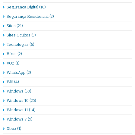
Segurança Digital
(10)
Segurança Residencial
(2)
Sites
(21)
Sites Ocultos
(3)
Tecnologias
(6)
Vírus
(2)
VOZ
(1)
WhatsApp
(2)
Wifi
(4)
Windows
(59)
Windows 10
(25)
Windows 11
(14)
Windows 7
(9)
Xbox
(1)