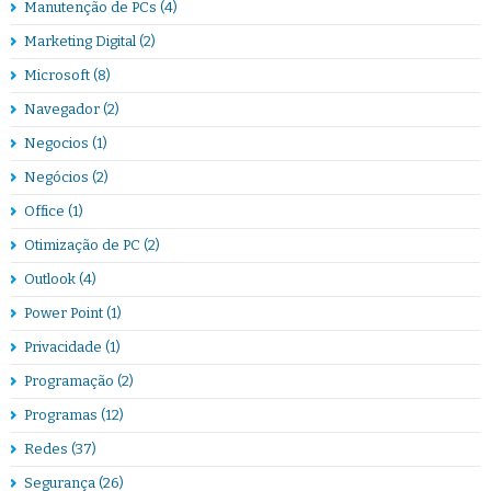
Manutenção de PCs
(4)
Marketing Digital
(2)
Microsoft
(8)
Navegador
(2)
Negocios
(1)
Negócios
(2)
Office
(1)
Otimização de PC
(2)
Outlook
(4)
Power Point
(1)
Privacidade
(1)
Programação
(2)
Programas
(12)
Redes
(37)
Segurança
(26)