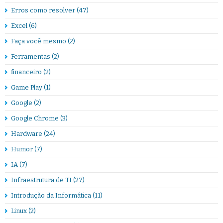
Erros como resolver
(47)
Excel
(6)
Faça você mesmo
(2)
Ferramentas
(2)
financeiro
(2)
Game Play
(1)
Google
(2)
Google Chrome
(3)
Hardware
(24)
Humor
(7)
IA
(7)
Infraestrutura de TI
(27)
Introdução da Informática
(11)
Linux
(2)