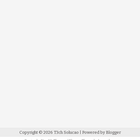
Copyright ©
2026
T3ch Solucao
| Powered by
Blogger